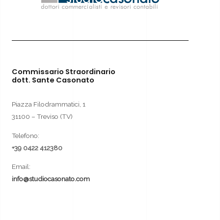
Commissario Straordinario
dott. Sante Casonato
Piazza Filodrammatici, 1
31100 – Treviso (TV)
Telefono:
+39 0422 412380
Email:
info@studiocasonato.com