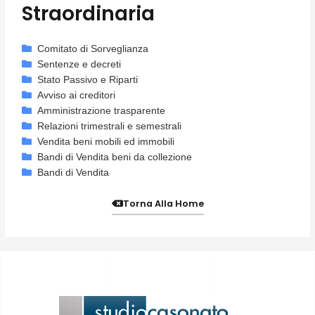
Straordinaria
Comitato di Sorveglianza
Sentenze e decreti
Stato Passivo e Riparti
Avviso ai creditori
Amministrazione trasparente
Relazioni trimestrali e semestrali
Vendita beni mobili ed immobili
Bandi di Vendita beni da collezione
Bandi di Vendita
Torna Alla Home