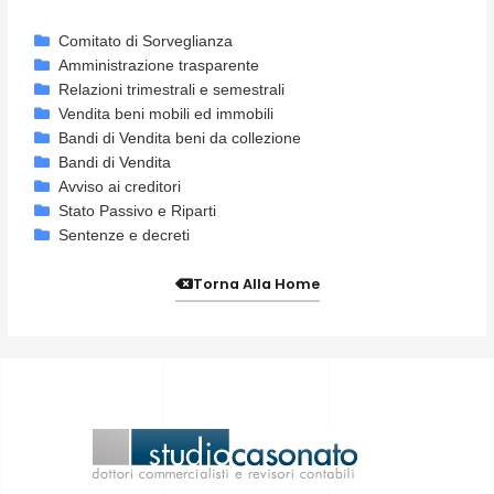
Comitato di Sorveglianza
Amministrazione trasparente
Relazioni trimestrali e semestrali
Vendita beni mobili ed immobili
Bandi di Vendita beni da collezione
Bandi di Vendita
Avviso ai creditori
Stato Passivo e Riparti
Sentenze e decreti
Torna Alla Home