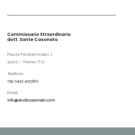
Commissario Straordinario
dott. Sante Casonato
Piazza Filodrammatici, 1
31100 – Treviso (TV)
Telefono:
+39 0422 412380
Email:
info@studiocasonato.com