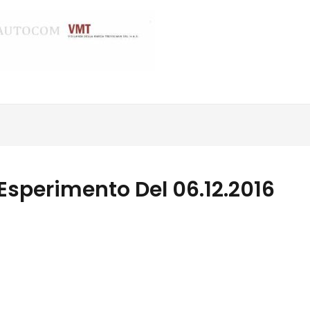
Esperimento Del 06.12.2016