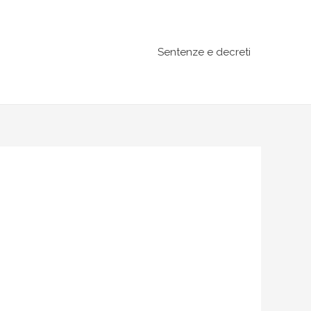
Sentenze e decreti