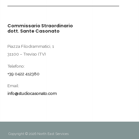
Commissario Straordinario
dott. Sante Casonato
Piazza Filodrammatici, 1
31100 – Treviso (TV)
Telefono:
+39 0422 412380
Email:
info@studiocasonato.com
Copyright © 2026 North East Services