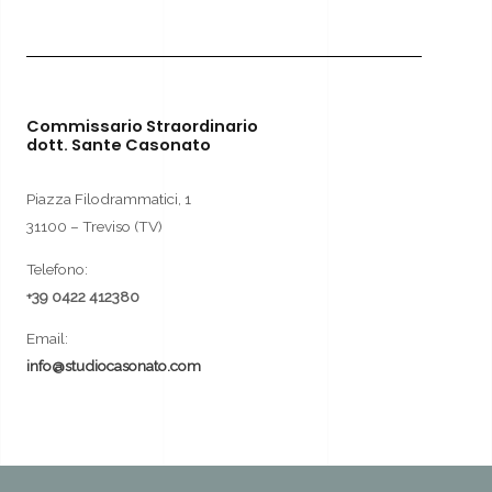
Commissario Straordinario
dott. Sante Casonato
Piazza Filodrammatici, 1
31100 – Treviso (TV)
Telefono:
+39 0422 412380
Email:
info@studiocasonato.com