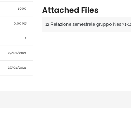
Attached Files
1000
0.00 KB
12 Relazione semestrale gruppo Nes 31-1
1
27/01/2021
27/01/2021