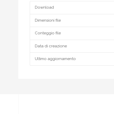
Download
Dimensioni file
Conteggio file
Data di creazione
Ultimo aggiornamento