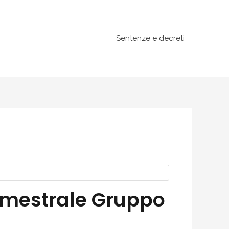
Sentenze e decreti
emestrale Gruppo