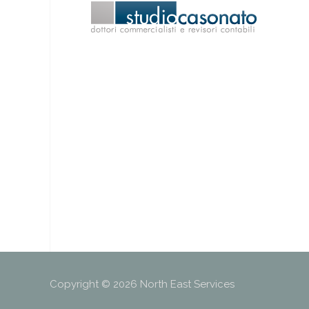
Copyright © 2026 North East Services