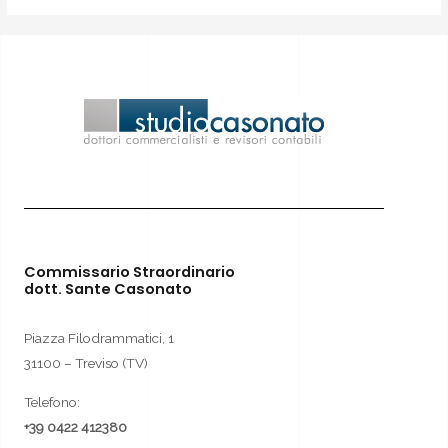
Commissario Straordinario
dott. Sante Casonato
Piazza Filodrammatici, 1
31100 – Treviso (TV)
Telefono:
+39 0422 412380